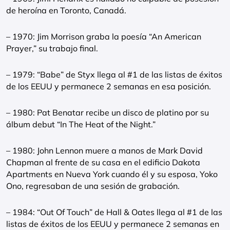
de heroína en Toronto, Canadá.
– 1970: Jim Morrison graba la poesía “An American
Prayer,” su trabajo final.
– 1979: “Babe” de Styx llega al #1 de las listas de éxitos
de los EEUU y permanece 2 semanas en esa posición.
– 1980: Pat Benatar recibe un disco de platino por su
álbum debut “In The Heat of the Night.”
– 1980: John Lennon muere a manos de Mark David
Chapman al frente de su casa en el edificio Dakota
Apartments en Nueva York cuando él y su esposa, Yoko
Ono, regresaban de una sesión de grabación.
– 1984: “Out Of Touch” de Hall & Oates llega al #1 de las
listas de éxitos de los EEUU y permanece 2 semanas en