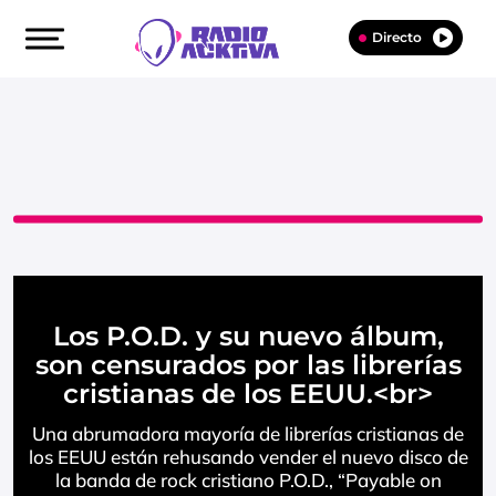
Directo
Los P.O.D. y su nuevo álbum,
son censurados por las librerías
cristianas de los EEUU.<br>
Una abrumadora mayoría de librerías cristianas de
los EEUU están rehusando vender el nuevo disco de
la banda de rock cristiano P.O.D., “Payable on