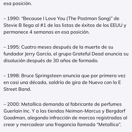
esa posición.
– 1990: “Because I Love You (The Postman Song)” de
Stevie B llega al #1 de las listas de éxitos de los EEUU y
permanece 4 semanas en esa posición.
– 1995: Cuatro meses después de la muerte de su
fundador Jerry García, el grupo Grateful Dead anuncia su
disolución después de 30 años de formado.
– 1998: Bruce Springsteen anuncia que por primera vez
en casi una década, saldría de gira de Nuevo con la E
Street Band.
– 2000: Metallica demanda al fabricante de perfumes
Guerlain Inc. Y a las tiendas Neiman-Marcus y Bergdorf
Goodman, alegando infracción de marcas registradas al
crear y mercadear una fragancia llamada “Metallica”.