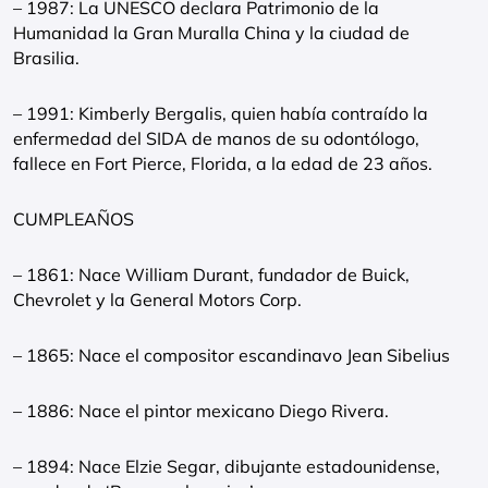
– 1987: La UNESCO declara Patrimonio de la
Humanidad la Gran Muralla China y la ciudad de
Brasilia.
– 1991: Kimberly Bergalis, quien había contraído la
enfermedad del SIDA de manos de su odontólogo,
fallece en Fort Pierce, Florida, a la edad de 23 años.
CUMPLEAÑOS
– 1861: Nace William Durant, fundador de Buick,
Chevrolet y la General Motors Corp.
– 1865: Nace el compositor escandinavo Jean Sibelius
– 1886: Nace el pintor mexicano Diego Rivera.
– 1894: Nace Elzie Segar, dibujante estadounidense,