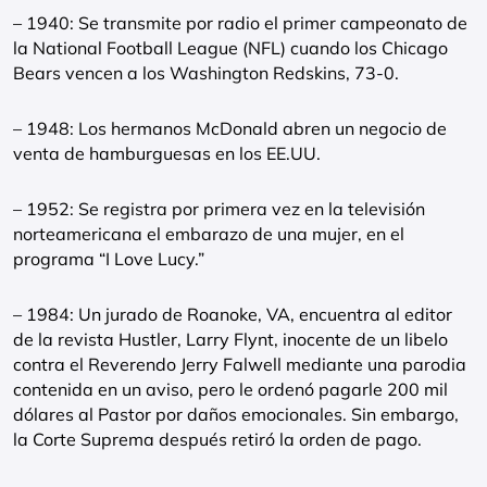
– 1940: Se transmite por radio el primer campeonato de
la National Football League (NFL) cuando los Chicago
Bears vencen a los Washington Redskins, 73-0.
– 1948: Los hermanos McDonald abren un negocio de
venta de hamburguesas en los EE.UU.
– 1952: Se registra por primera vez en la televisión
norteamericana el embarazo de una mujer, en el
programa “I Love Lucy.”
– 1984: Un jurado de Roanoke, VA, encuentra al editor
de la revista Hustler, Larry Flynt, inocente de un libelo
contra el Reverendo Jerry Falwell mediante una parodia
contenida en un aviso, pero le ordenó pagarle 200 mil
dólares al Pastor por daños emocionales. Sin embargo,
la Corte Suprema después retiró la orden de pago.