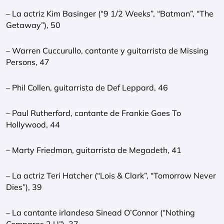
– La actriz Kim Basinger (“9 1/2 Weeks”, “Batman”, “The
Getaway”), 50
– Warren Cuccurullo, cantante y guitarrista de Missing
Persons, 47
– Phil Collen, guitarrista de Def Leppard, 46
– Paul Rutherford, cantante de Frankie Goes To
Hollywood, 44
– Marty Friedman, guitarrista de Megadeth, 41
– La actriz Teri Hatcher (“Lois & Clark”, “Tomorrow Never
Dies”), 39
– La cantante irlandesa Sinead O’Connor (“Nothing