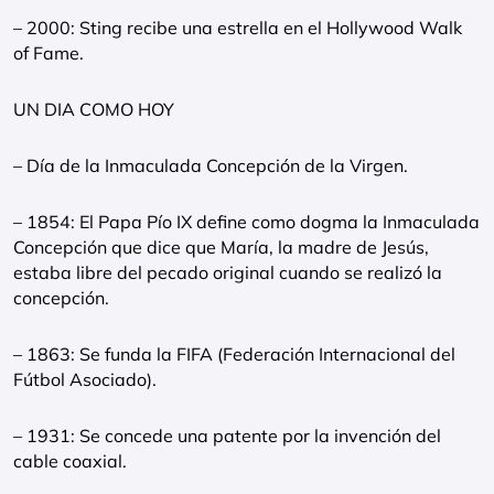
– 2000: Sting recibe una estrella en el Hollywood Walk
of Fame.
UN DIA COMO HOY
– Día de la Inmaculada Concepción de la Virgen.
– 1854: El Papa Pío IX define como dogma la Inmaculada
Concepción que dice que María, la madre de Jesús,
estaba libre del pecado original cuando se realizó la
concepción.
– 1863: Se funda la FIFA (Federación Internacional del
Fútbol Asociado).
– 1931: Se concede una patente por la invención del
cable coaxial.