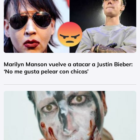
Marilyn Manson vuelve a atacar a Justin Bieber:
‘No me gusta pelear con chicas’