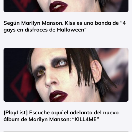
Según Marilyn Manson, Kiss es una banda de “4
gays en disfraces de Halloween”
[PlayList] Escuche aquí el adelanto del nuevo
álbum de Marilyn Manson: “KILL4ME”