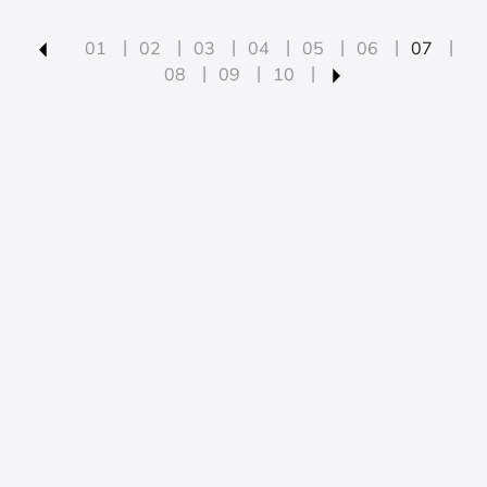
01
02
03
04
05
06
07
08
09
10