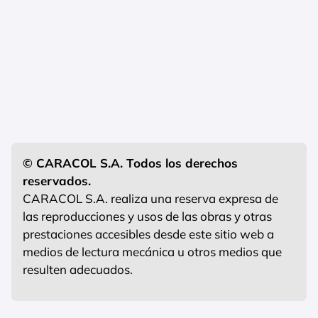
© CARACOL S.A. Todos los derechos
reservados.
CARACOL S.A. realiza una reserva expresa de
las reproducciones y usos de las obras y otras
prestaciones accesibles desde este sitio web a
medios de lectura mecánica u otros medios que
resulten adecuados.