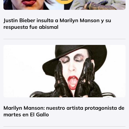
Justin Bieber insulta a Marilyn Manson y su
respuesta fue abismal
Marilyn Manson: nuestro artista protagonista de
martes en El Gallo