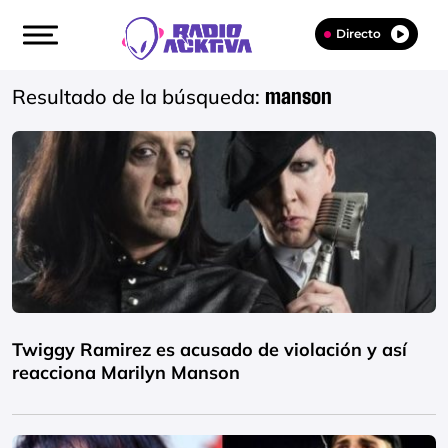
Directo
Resultado de la búsqueda:
manson
Twiggy Ramirez es acusado de violación y así
reacciona Marilyn Manson