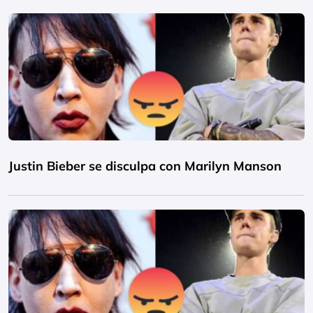
Justin Bieber se disculpa con Marilyn Manson