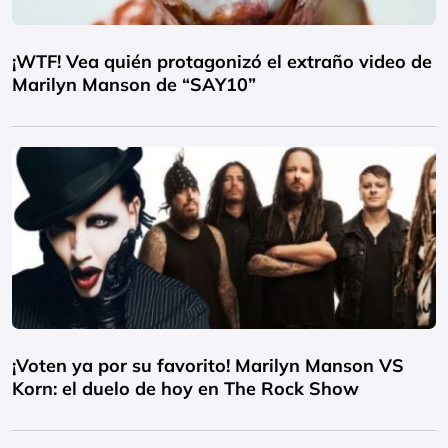
¡WTF! Vea quién protagonizó el extraño video de
Marilyn Manson de “SAY10”
¡Voten ya por su favorito! Marilyn Manson VS
Korn: el duelo de hoy en The Rock Show