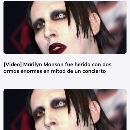
[Video] Marilyn Manson fue herido con dos
armas enormes en mitad de un concierto