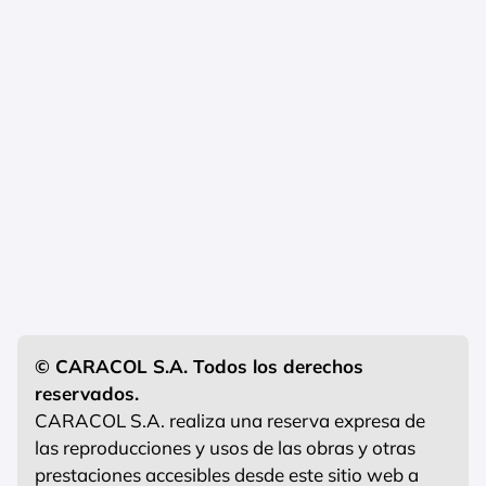
© CARACOL S.A. Todos los derechos
reservados.
CARACOL S.A. realiza una reserva expresa de
las reproducciones y usos de las obras y otras
prestaciones accesibles desde este sitio web a