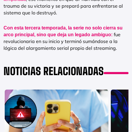
trauma de su victoria y se preparó para enfrentarse al
sistema que lo destruyó.
Con esta tercera temporada, la serie no solo cierra su
fue
arco principal, sino que deja un legado ambiguo:
revolucionaria en su inicio y terminó sumándose a la
lógica del alargamiento serial propio del streaming.
NOTICIAS RELACIONADAS