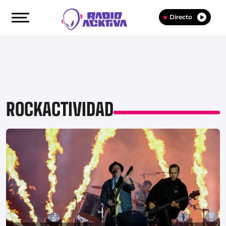
Directo
ROCKACTIVIDAD