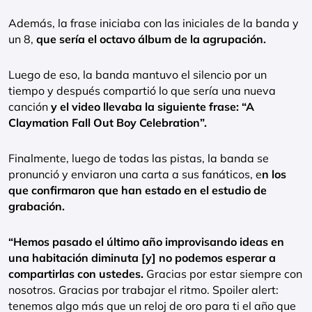
Además, la frase iniciaba con las iniciales de la banda y
un 8,
que sería el octavo álbum de la agrupación.
Luego de eso, la banda mantuvo el silencio por un
tiempo y después compartió lo que sería una nueva
canción
y el video llevaba la siguiente frase: “A
Claymation Fall Out Boy Celebration”.
Finalmente, luego de todas las pistas, la banda se
pronunció y enviaron una carta a sus fanáticos, e
n los
que confirmaron que han estado en el estudio de
grabación.
“Hemos pasado el último año improvisando ideas en
una habitación diminuta [y] no podemos esperar a
compartirlas con ustedes.
Gracias por estar siempre con
nosotros. Gracias por trabajar el ritmo. Spoiler alert:
tenemos algo más que un reloj de oro para ti el año que