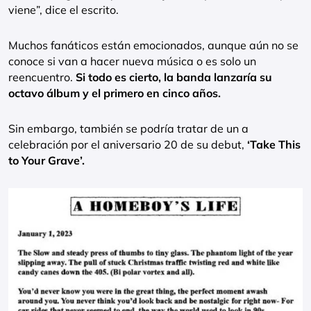
viene”, dice el escrito.
Muchos fanáticos están emocionados, aunque aún no se
conoce si van a hacer nueva música o es solo un
reencuentro.
Si todo es cierto, la banda lanzaría su
octavo álbum y el primero en cinco años.
Sin embargo, también se podría tratar de un a
celebración por el aniversario 20 de su debut,
‘Take This
to Your Grave’.