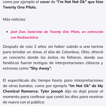
como por ejemplo el
cover
de
“I’m Not Not Ok” que hizo
Twenty One Pilots.
Más noticias:
Josh Dun, baterista de Twenty One Pilots, en entrevista
con Radioacktiva
Después de casi 2 años sin haber subido a una tarima
para brindar un show, el dúo de Columbus, Ohio, ofreció
un concierto donde los éxitos no faltaron, donde sus
fanáticos fueron testigos de interpretaciones clásicos y
estrenos como
“Shy Away”.
El espectáculo dio tiempo hasta para interpretaciones
de otras bandas, como por ejemplo
“Im Not Ok” de My
Chemical Romance.
Tyler Joseph
dijo no dejó pasar el
momento para confesar que contó los días para reunirse
de nuevo con el público: