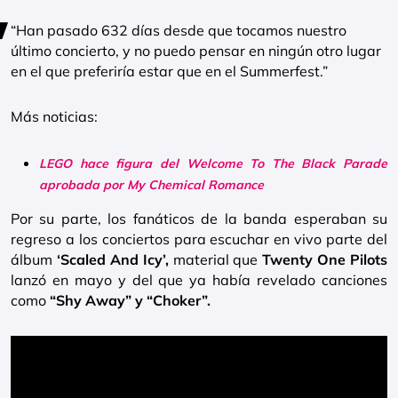
“Han pasado 632 días desde que tocamos nuestro
último concierto, y no puedo pensar en ningún otro lugar
en el que preferiría estar que en el Summerfest.”
Más noticias:
LEGO hace figura del Welcome To The Black Parade
aprobada por My Chemical Romance
Por su parte, los fanáticos de la banda esperaban su
regreso a los conciertos para escuchar en vivo parte del
álbum
‘Scaled And Icy’,
material que
Twenty One Pilots
lanzó en mayo y del que ya había revelado canciones
como
“Shy Away” y “Choker”.