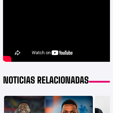
NOTICIAS RELACIONADAS