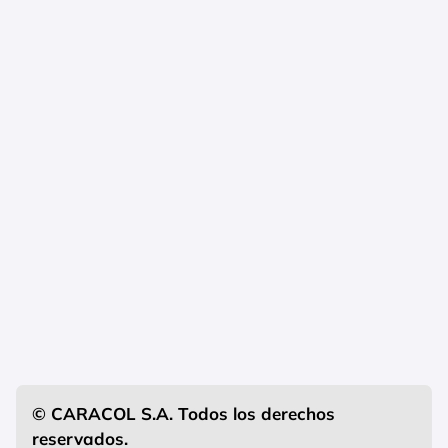
© CARACOL S.A. Todos los derechos
reservados.