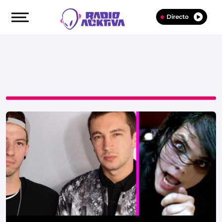
Directo