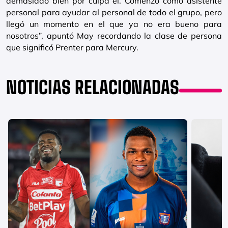
demasiado bien por culpa él. Comenzó como asistente
personal para ayudar al personal de todo el grupo, pero
llegó un momento en el que ya no era bueno para
nosotros”, apuntó May recordando la clase de persona
que significó Prenter para Mercury.
NOTICIAS RELACIONADAS