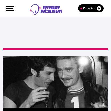
Directo