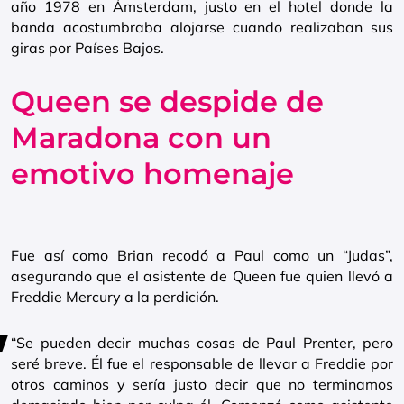
año 1978 en Ámsterdam, justo en el hotel donde la
banda acostumbraba alojarse cuando realizaban sus
giras por Países Bajos.
Queen se despide de
Maradona con un
emotivo homenaje
Fue así como Brian recodó a Paul como un “Judas”,
asegurando que el asistente de Queen fue quien llevó a
Freddie Mercury a la perdición.
“Se pueden decir muchas cosas de Paul Prenter, pero
seré breve. Él fue el responsable de llevar a Freddie por
otros caminos y sería justo decir que no terminamos