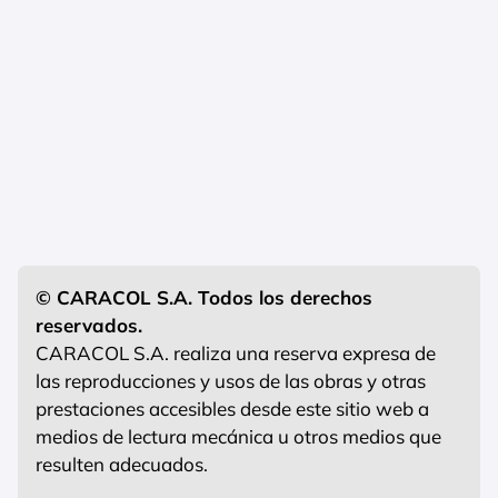
© CARACOL S.A. Todos los derechos
reservados.
CARACOL S.A. realiza una reserva expresa de
las reproducciones y usos de las obras y otras
prestaciones accesibles desde este sitio web a
medios de lectura mecánica u otros medios que
resulten adecuados.