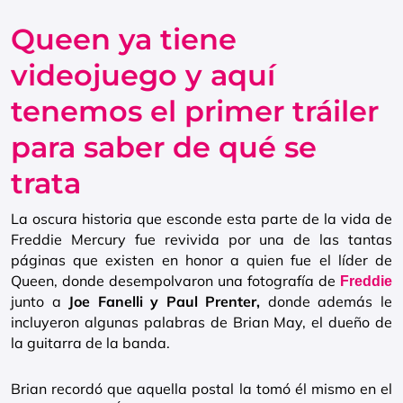
Queen ya tiene
videojuego y aquí
tenemos el primer tráiler
para saber de qué se
trata
La oscura historia que esconde esta parte de la vida de
Freddie Mercury fue revivida por una de las tantas
páginas que existen en honor a quien fue el líder de
Queen, donde desempolvaron una fotografía de
Freddie
junto a
Joe Fanelli y Paul Prenter,
donde además le
incluyeron algunas palabras de Brian May, el dueño de
la guitarra de la banda.
Brian recordó que aquella postal la tomó él mismo en el