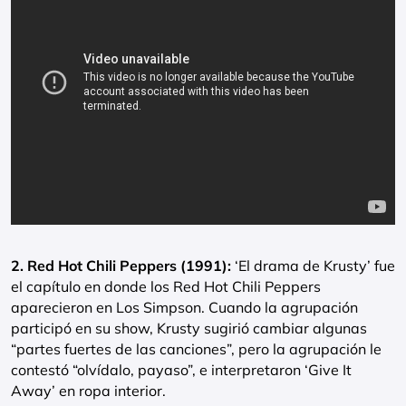
2. Red Hot Chili Peppers (1991):
‘El drama de Krusty’ fue
el capítulo en donde los Red Hot Chili Peppers
aparecieron en Los Simpson. Cuando la agrupación
participó en su show, Krusty sugirió cambiar algunas
“partes fuertes de las canciones”, pero la agrupación le
contestó “olvídalo, payaso”, e interpretaron ‘Give It
Away’ en ropa interior.