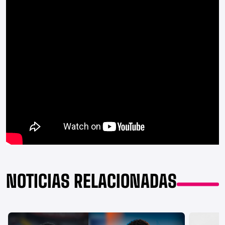
NOTICIAS RELACIONADAS