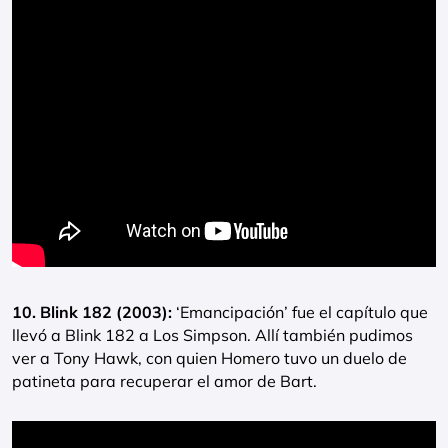
10. Blink 182 (2003):
‘Emancipación’ fue el capítulo que
llevó a Blink 182 a Los Simpson. Allí también pudimos
ver a Tony Hawk, con quien Homero tuvo un duelo de
patineta para recuperar el amor de Bart.