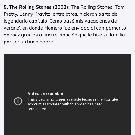
5. The Rolling Stones (2002):
The Rolling Stones, Tom
Pretty, Lenny Kravitz, entre otros, hicieron parte del
legendario capítulo ‘Como pasé mis vacaciones de
verano’, en donde Homero fue enviado al campamento
de rock gracias a una retribución que le hizo su familia
por ser un buen padre.