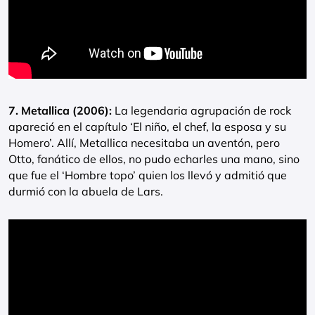
7. Metallica (2006):
La legendaria agrupación de rock
apareció en el capítulo ‘El niño, el chef, la esposa y su
Homero’. Allí, Metallica necesitaba un aventón, pero
Otto, fanático de ellos, no pudo echarles una mano, sino
que fue el ‘Hombre topo’ quien los llevó y admitió que
durmió con la abuela de Lars.