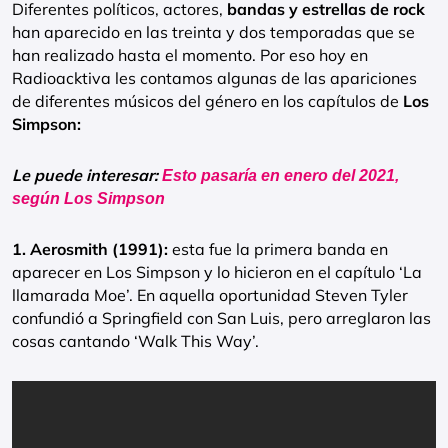
Diferentes políticos, actores,
bandas y estrellas de rock
han aparecido en las treinta y dos temporadas que se
han realizado hasta el momento. Por eso hoy en
Radioacktiva les contamos algunas de las apariciones
de diferentes músicos del género en los capítulos de
Los
Simpson:
Le puede interesar:
Esto pasaría en enero del 2021,
según Los Simpson
1. Aerosmith (1991):
esta fue la primera banda en
aparecer en Los Simpson y lo hicieron en el capítulo ‘La
llamarada Moe’. En aquella oportunidad Steven Tyler
confundió a Springfield con San Luis, pero arreglaron las
cosas cantando ‘Walk This Way’.