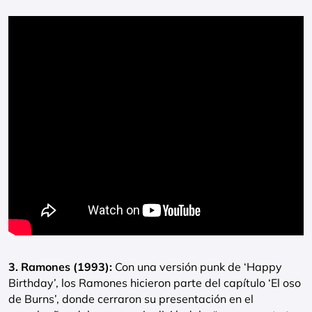
3. Ramones (1993):
Con una versión punk de ‘Happy
Birthday’, los Ramones hicieron parte del capítulo ‘El oso
de Burns’, donde cerraron su presentación en el