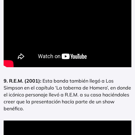
9. R.E.M. (2001):
Esta banda también llegó a Los
Simpson en el capítulo ‘La taberna de Homero’, en donde
el icónico personaje llevó a R.E.M. a su casa haciéndoles
creer que la presentación hacía parte de un show
benéfico.