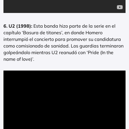
6. U2 (1998):
Esta banda hizo parte de la serie en el
capítulo ‘Basura de titanes’, en donde Homero
interrumpió el concierto para promover su candidatura
como comisionado de sanidad. Los guardias terminaron
golpeándolo mientras U2 reanudó con ‘Pride (In the
name of love)’.