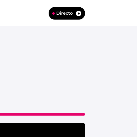
Directo