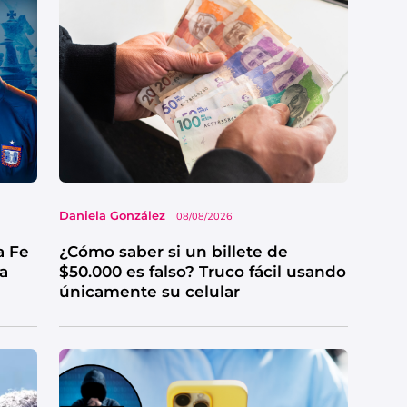
Daniela González
08/08/2026
a Fe
¿Cómo saber si un billete de
ga
$50.000 es falso? Truco fácil usando
únicamente su celular