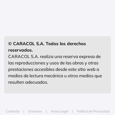
© CARACOL S.A. Todos los derechos
reservados.
CARACOL S.A. realiza una reserva expresa de
las reproducciones y usos de las obras y otras
prestaciones accesibles desde este sitio web a
medios de lectura mecánica u otros medios que
resulten adecuados.
Contacta
Emisoras
Aviso Legal
Política de Privacidad