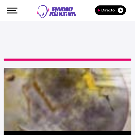
Directo