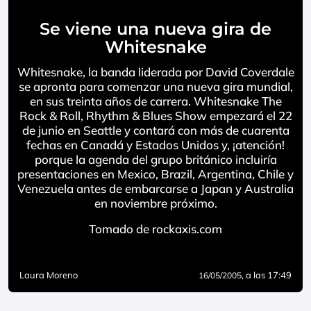
Se viene una nueva gira de
Whitesnake
Whitesnake, la banda liderada por David Coverdale
se apronta para comenzar una nueva gira mundial,
en sus treinta años de carrera. Whitesnake The
Rock & Roll, Rhythm & Blues Show empezará el 22
de junio en Seattle y contará con más de cuarenta
fechas en Canadá y Estados Unidos y, ¡atención!
porque la agenda del grupo británico incluiría
presentaciones en Mexico, Brazil, Argentina, Chile y
Venezuela antes de embarcarse a Japan y Australia
en noviembre próximo.
Tomado de rockaxis.com
Laura Moreno
, a las 17:49
16/05/2005