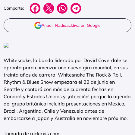
Comparte:
Añadir Radioacktiva en Google
Whitesnake, la banda liderada por David Coverdale se
apronta para comenzar una nueva gira mundial, en sus
treinta años de carrera. Whitesnake The Rock & Roll,
Rhythm & Blues Show empezará el 22 de junio en
Seattle y contará con más de cuarenta fechas en
Canadá y Estados Unidos y, ¡atención! porque la agenda
del grupo británico incluiría presentaciones en Mexico,
Brazil, Argentina, Chile y Venezuela antes de
embarcarse a Japan y Australia en noviembre próximo.
Tomado de rockaxis.com