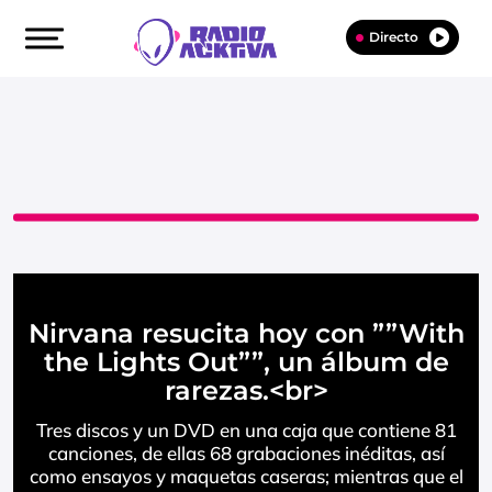
Directo
Nirvana resucita hoy con ””With
the Lights Out””, un álbum de
rarezas.<br>
Tres discos y un DVD en una caja que contiene 81
canciones, de ellas 68 grabaciones inéditas, así
como ensayos y maquetas caseras; mientras que el