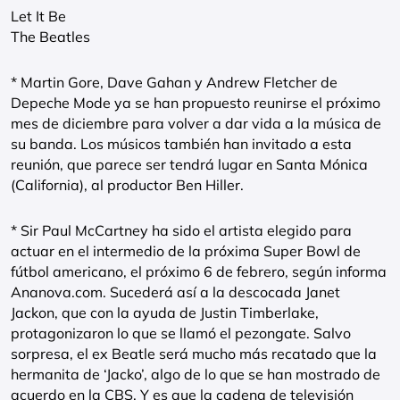
Let It Be
The Beatles
* Martin Gore, Dave Gahan y Andrew Fletcher de
Depeche Mode ya se han propuesto reunirse el próximo
mes de diciembre para volver a dar vida a la música de
su banda. Los músicos también han invitado a esta
reunión, que parece ser tendrá lugar en Santa Mónica
(California), al productor Ben Hiller.
* Sir Paul McCartney ha sido el artista elegido para
actuar en el intermedio de la próxima Super Bowl de
fútbol americano, el próximo 6 de febrero, según informa
Ananova.com. Sucederá así a la descocada Janet
Jackon, que con la ayuda de Justin Timberlake,
protagonizaron lo que se llamó el pezongate. Salvo
sorpresa, el ex Beatle será mucho más recatado que la
hermanita de ‘Jacko’, algo de lo que se han mostrado de
acuerdo en la CBS. Y es que la cadena de televisión