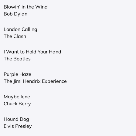
Blowin’ in the Wind
Bob Dylan
London Calling
The Clash
I Want to Hold Your Hand
The Beatles
Purple Haze
The Jimi Hendrix Experience
Maybellene
Chuck Berry
Hound Dog
Elvis Presley