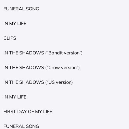
FUNERAL SONG
IN MY LIFE
CLIPS
IN THE SHADOWS (“Bandit version”)
IN THE SHADOWS (“Crow version”)
IN THE SHADOWS (“US version)
IN MY LIFE
FIRST DAY OF MY LIFE
FUNERAL SONG