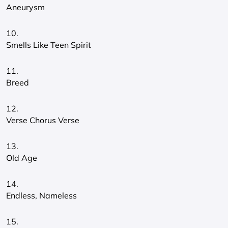
Aneurysm
10.
Smells Like Teen Spirit
11.
Breed
12.
Verse Chorus Verse
13.
Old Age
14.
Endless, Nameless
15.