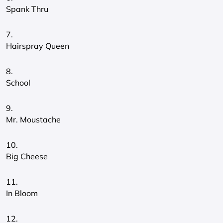
Spank Thru
7.
Hairspray Queen
8.
School
9.
Mr. Moustache
10.
Big Cheese
11.
In Bloom
12.