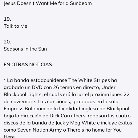
Jesus Doesn’t Want Me for a Sunbeam
19.
Talk to Me
20.
Seasons in the Sun
EN OTRAS NOTICIAS:
* La banda estadounidense The White Stripes ha
grabado un DVD con 26 temas en directo, Under
Blackpool Lights, el cual verá la luz el próximo lunes 22
de noviembre. Las canciones, grabadas en la sala
Empress Ballroom de la localidad inglesa de Blackpool
bajo la dirección de Dick Carruthers, repasan los cuatro
discos de la banda de Jack y Meg White e incluye éxitos
como Seven Nation Army o There’s no home for You
Here.