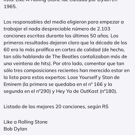
1965.
Los responsables del medio eligieron para empezar a
trabajar el nada despreciable número de 2.103
canciones escritas durante los últimos 50 años. Los
primeros resultados dejaron claro que la década de los
60 era la más prolífica en cortes de calidad (de hecho,
tan sólo hablando de The Beatles contalizaban más de
una veintena de hits). Por otro lado, comentar que tan
sólo tres composiciones recientes han merecido estar en
la lista para estos expertos: Lose Yourself y Stan de
Eminem (la primera se quedaba en el nº 166 y la
segunda en el nº290) y Hey Ya de OutKast (nº180).
Listado de las mejores 20 canciones, según RS
Like a Rolling Stone
Bob Dylan