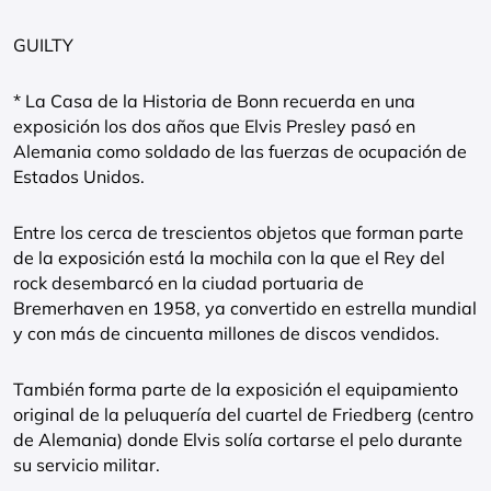
GUILTY
* La Casa de la Historia de Bonn recuerda en una
exposición los dos años que Elvis Presley pasó en
Alemania como soldado de las fuerzas de ocupación de
Estados Unidos.
Entre los cerca de trescientos objetos que forman parte
de la exposición está la mochila con la que el Rey del
rock desembarcó en la ciudad portuaria de
Bremerhaven en 1958, ya convertido en estrella mundial
y con más de cincuenta millones de discos vendidos.
También forma parte de la exposición el equipamiento
original de la peluquería del cuartel de Friedberg (centro
de Alemania) donde Elvis solía cortarse el pelo durante
su servicio militar.