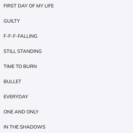
FIRST DAY OF MY LIFE
GUILTY
F-F-F-FALLING
STILL STANDING
TIME TO BURN
BULLET
EVERYDAY
ONE AND ONLY
IN THE SHADOWS