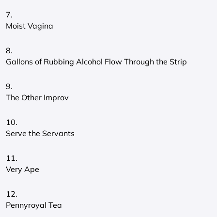
7.
Moist Vagina
8.
Gallons of Rubbing Alcohol Flow Through the Strip
9.
The Other Improv
10.
Serve the Servants
11.
Very Ape
12.
Pennyroyal Tea