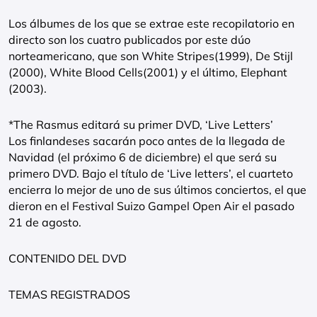
Los álbumes de los que se extrae este recopilatorio en
directo son los cuatro publicados por este dúo
norteamericano, que son White Stripes(1999), De Stijl
(2000), White Blood Cells(2001) y el último, Elephant
(2003).
*The Rasmus editará su primer DVD, ‘Live Letters’
Los finlandeses sacarán poco antes de la llegada de
Navidad (el próximo 6 de diciembre) el que será su
primero DVD. Bajo el título de ‘Live letters’, el cuarteto
encierra lo mejor de uno de sus últimos conciertos, el que
dieron en el Festival Suizo Gampel Open Air el pasado
21 de agosto.
CONTENIDO DEL DVD
TEMAS REGISTRADOS