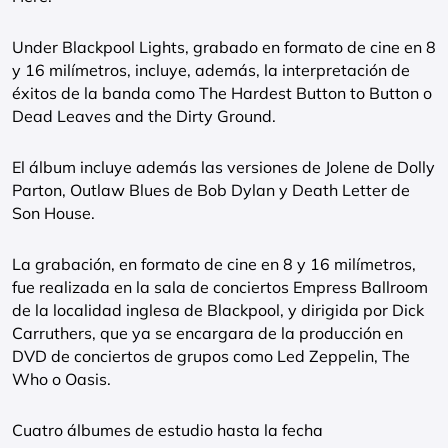
Under Blackpool Lights, grabado en formato de cine en 8
y 16 milímetros, incluye, además, la interpretación de
éxitos de la banda como The Hardest Button to Button o
Dead Leaves and the Dirty Ground.
El álbum incluye además las versiones de Jolene de Dolly
Parton, Outlaw Blues de Bob Dylan y Death Letter de
Son House.
La grabación, en formato de cine en 8 y 16 milímetros,
fue realizada en la sala de conciertos Empress Ballroom
de la localidad inglesa de Blackpool, y dirigida por Dick
Carruthers, que ya se encargara de la producción en
DVD de conciertos de grupos como Led Zeppelin, The
Who o Oasis.
Cuatro álbumes de estudio hasta la fecha