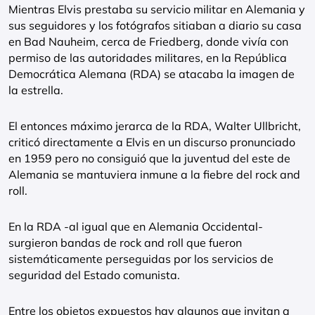
Mientras Elvis prestaba su servicio militar en Alemania y
sus seguidores y los fotógrafos sitiaban a diario su casa
en Bad Nauheim, cerca de Friedberg, donde vivía con
permiso de las autoridades militares, en la República
Democrática Alemana (RDA) se atacaba la imagen de
la estrella.
El entonces máximo jerarca de la RDA, Walter Ullbricht,
criticó directamente a Elvis en un discurso pronunciado
en 1959 pero no consiguió que la juventud del este de
Alemania se mantuviera inmune a la fiebre del rock and
roll.
En la RDA -al igual que en Alemania Occidental-
surgieron bandas de rock and roll que fueron
sistemáticamente perseguidas por los servicios de
seguridad del Estado comunista.
Entre los objetos expuestos hay algunos que invitan a