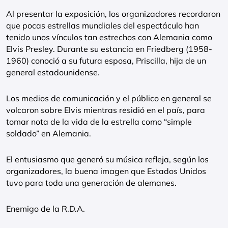
Al presentar la exposición, los organizadores recordaron
que pocas estrellas mundiales del espectáculo han
tenido unos vínculos tan estrechos con Alemania como
Elvis Presley. Durante su estancia en Friedberg (1958-
1960) conoció a su futura esposa, Priscilla, hija de un
general estadounidense.
Los medios de comunicación y el público en general se
volcaron sobre Elvis mientras residió en el país, para
tomar nota de la vida de la estrella como “simple
soldado” en Alemania.
El entusiasmo que generó su música refleja, según los
organizadores, la buena imagen que Estados Unidos
tuvo para toda una generación de alemanes.
Enemigo de la R.D.A.