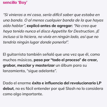
sencillo ‘Boy’
“Si vinieras a mi casa, sería difícil saber que estaba en
una banda. O al menos cualquier banda de la que hayas
oído hablar”
,
explicó antes de agregar:
“No creo que
haya tenido nunca el disco Appetite for Destruction. ¡E
incluso si lo hiciera, no vivía en ningún lado, así que no
tendría ningún lugar donde ponerlo!”.
El guitarrista también señaló que una vez que él, como
muchos músicos,
pasa por “todo el proceso” de crear,
grabar, mezclar y masterizar
un álbum para su
lanzamiento, “sigue adelante”.
Dado el enorme
éxito e influencia del revolucionario LP
debut
, no es fácil entender por qué Slash no lo considera
como algo importante.