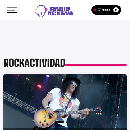
Directo
ROCKACTIVIDAD