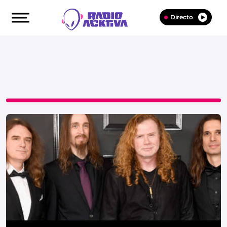
Directo