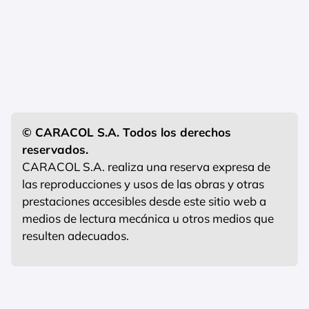
© CARACOL S.A. Todos los derechos
reservados.
CARACOL S.A. realiza una reserva expresa de
las reproducciones y usos de las obras y otras
prestaciones accesibles desde este sitio web a
medios de lectura mecánica u otros medios que
resulten adecuados.