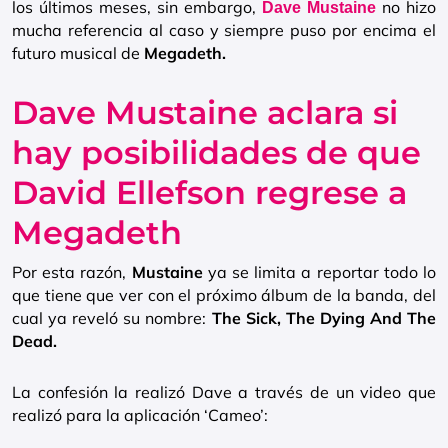
los últimos meses, sin embargo,
no hizo
Dave Mustaine
mucha referencia al caso y siempre puso por encima el
futuro musical de
Megadeth.
Dave Mustaine aclara si
hay posibilidades de que
David Ellefson regrese a
Megadeth
Por esta razón,
Mustaine
ya se limita a reportar todo lo
que tiene que ver con el próximo álbum de la banda, del
cual ya reveló su nombre:
The Sick, The Dying And The
Dead.
La confesión la realizó Dave a través de un video que
realizó para la aplicación ‘Cameo’: