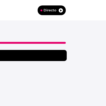
Directo