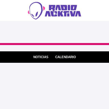
NOTICIAS
CALENDARIO