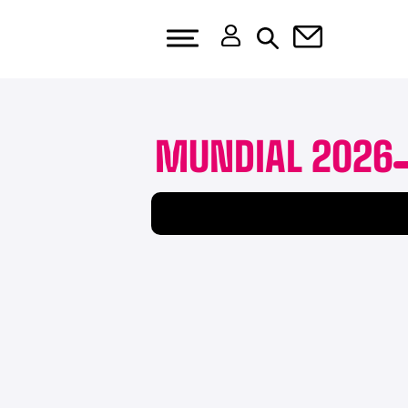
MUNDIAL 2026