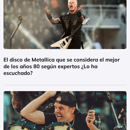
El disco de Metallica que se considera el mejor
de los años 80 según expertos ¿Lo ha
escuchado?