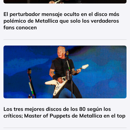
El perturbador mensaje oculto en el disco más
polémico de Metallica que solo los verdaderos
fans conocen
Los tres mejores discos de los 80 según los
críticos; Master of Puppets de Metallica en el top