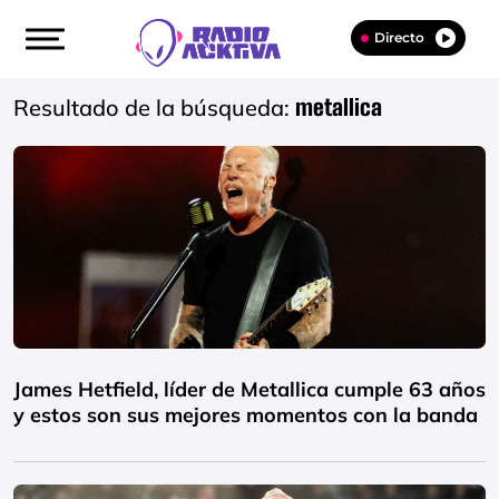
Directo
Resultado de la búsqueda:
metallica
James Hetfield, líder de Metallica cumple 63 años
y estos son sus mejores momentos con la banda