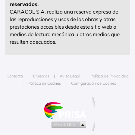
reservados.
CARACOL S.A. realiza una reserva expresa de
las reproducciones y usos de las obras y otras
prestaciones accesibles desde este sitio web a
medios de lectura mecánica u otros medios que
resulten adecuados.
Contacta
Emisoras
Aviso Legal
Política de Privacidad
Política de Cookies
Configuración de Cookies