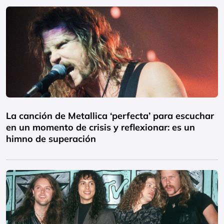
La canción de Metallica ‘perfecta’ para escuchar
en un momento de crisis y reflexionar: es un
himno de superación