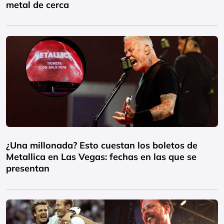
metal de cerca
¿Una millonada? Esto cuestan los boletos de
Metallica en Las Vegas: fechas en las que se
presentan