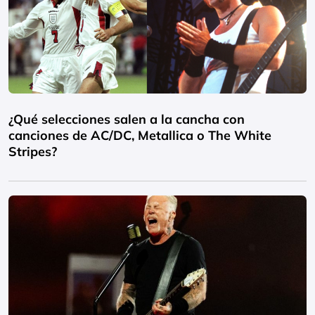
¿Qué selecciones salen a la cancha con
canciones de AC/DC, Metallica o The White
Stripes?