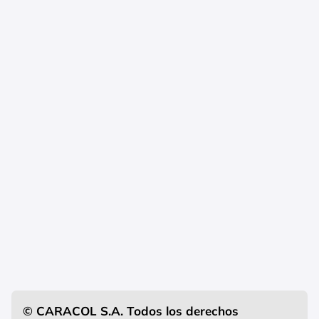
© CARACOL S.A. Todos los derechos