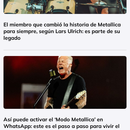
El miembro que cambió la historia de Metallica
para siempre, según Lars Ulrich: es parte de su
legado
Así puede activar el ‘Modo Metallica’ en
WhatsApp: este es el paso a paso para vivir el