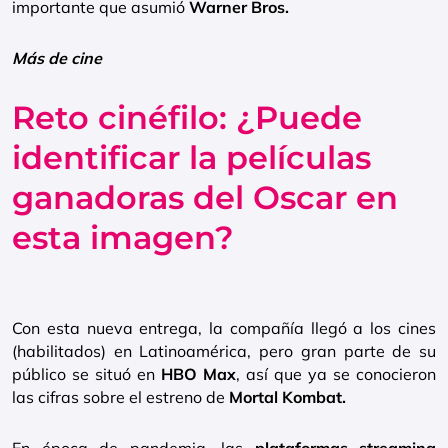
importante que asumió
Warner Bros.
Más de cine
Reto cinéfilo: ¿Puede
identificar la películas
ganadoras del Oscar en
esta imagen?
Con esta nueva entrega, la compañía llegó a los cines
(habilitados) en Latinoamérica, pero gran parte de su
público se situó en
HBO Max
, así que ya se conocieron
las cifras sobre el estreno de
Mortal Kombat.