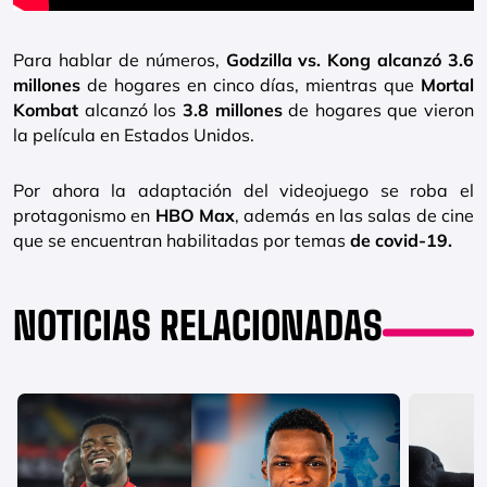
Para hablar de números,
Godzilla vs. Kong alcanzó 3.6
millones
de hogares en cinco días, mientras que
Mortal
Kombat
alcanzó los
3.8 millones
de hogares que vieron
la película en Estados Unidos.
Por ahora la adaptación del videojuego se roba el
protagonismo en
HBO Max
, además en las salas de cine
que se encuentran habilitadas por temas
de covid-19.
NOTICIAS RELACIONADAS