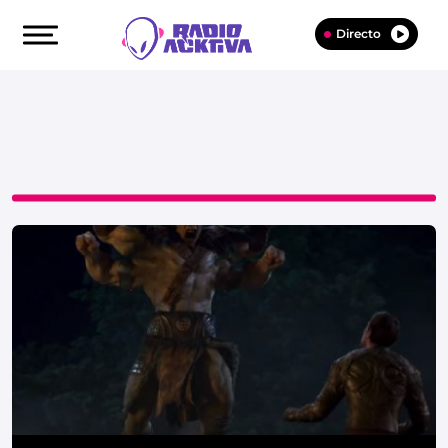
Directo