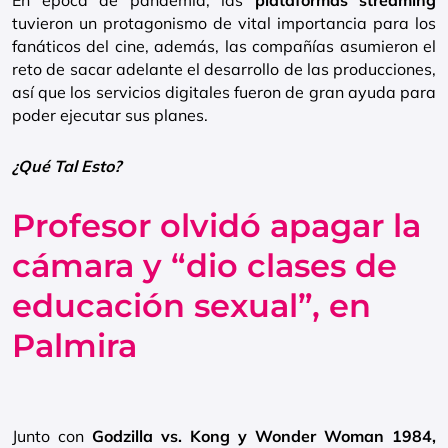
En época de pandemia, las
plataformas streaming
tuvieron un protagonismo de vital importancia para los
fanáticos del cine, además, las compañías asumieron el
reto de sacar adelante el desarrollo de las producciones,
así que los servicios digitales fueron de gran ayuda para
poder ejecutar sus planes.
¿Qué Tal Esto?
Profesor olvidó apagar la
cámara y “dio clases de
educación sexual”, en
Palmira
Junto con
Godzilla vs. Kong y Wonder Woman 1984,