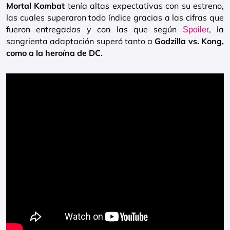
Mortal Kombat
tenía altas expectativas con su estreno,
las cuales superaron todo índice gracias a las cifras que
fueron entregadas y con las que según
, la
Spoiler
sangrienta adaptación superó tanto a
Godzilla vs. Kong,
como a la heroína de DC.