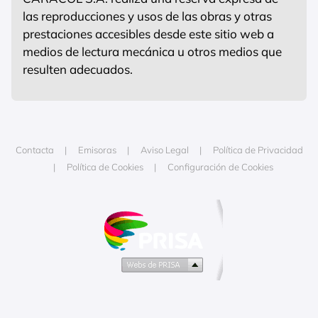
las reproducciones y usos de las obras y otras
prestaciones accesibles desde este sitio web a
medios de lectura mecánica u otros medios que
resulten adecuados.
Contacta
Emisoras
Aviso Legal
Política de Privacidad
Política de Cookies
Configuración de Cookies