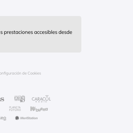
s prestaciones accesibles desde
onfiguración de Cookies