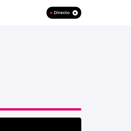
Directo