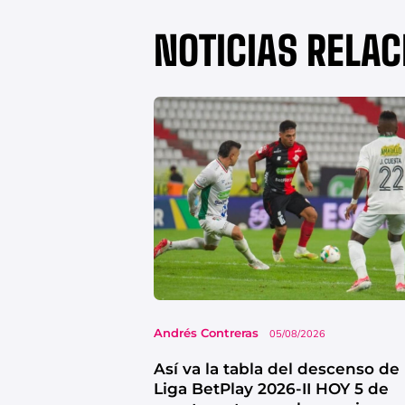
NOTICIAS RELA
Andrés Contreras
05/08/2026
Así va la tabla del descenso de 
Liga BetPlay 2026-II HOY 5 de