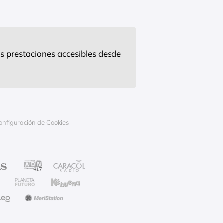
s prestaciones accesibles desde
onfiguración de Cookies