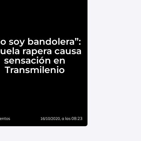
o soy bandolera”:
uela rapera causa
sensación en
Transmilenio
entos
, a las 08:23
16/10/2020