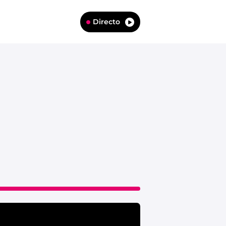
Directo