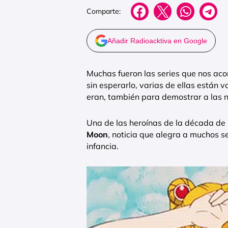
Comparte:
Añadir Radioacktiva en Google
Muchas fueron las series que nos aco
sin esperarlo, varias de ellas están 
eran, también para demostrar a las 
Una de las heroínas de la década de l
Moon
, noticia que alegra a muchos 
infancia.