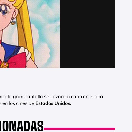
ón a la gran pantalla se llevará a cabo en el año
 en los cines de
Estados Unidos.
CIONADAS