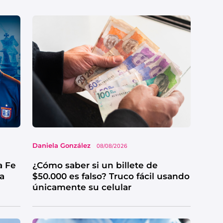
Daniela González
08/08/2026
a Fe
¿Cómo saber si un billete de
ga
$50.000 es falso? Truco fácil usando
únicamente su celular