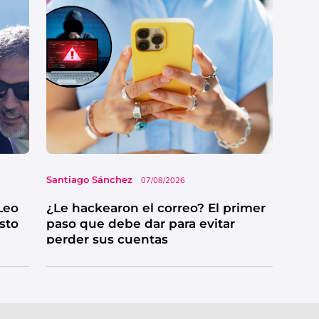
Santiago Sánchez
07/08/2026
Leo
¿Le hackearon el correo? El primer
esto
paso que debe dar para evitar
perder sus cuentas