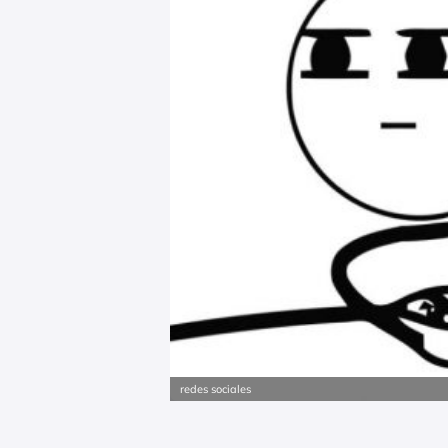
redes sociales