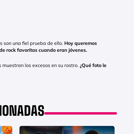
s son una fiel prueba de ello.
Hoy queremos
 de rock favoritas cuando eran jóvenes.
s muestran los excesos en su rostro.
¿Qué foto le
CIONADAS