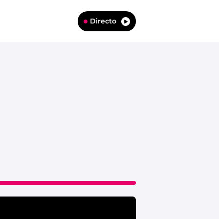
Directo