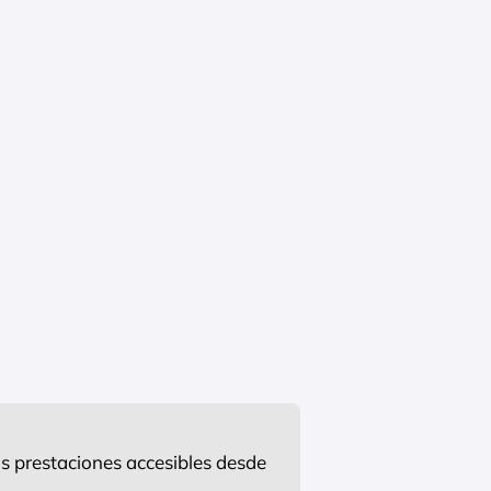
s prestaciones accesibles desde