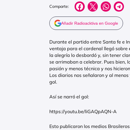
Comparte:
Añadir Radioacktiva en Google
Durante el partido entre Santa fe e In
ventaja para el cardenal llegó sobre 
la alegría lo desbordó y, sin tener cla
se arrimaban a celebrar. Pues bien, l
pasión y menos técnica y nos hicieron
Los diarios nos señalaron y al menos 
gol.
Así se narró el gol:
https://youtu.be/liGAQpAQN-A
Esto publicaron los medios Brasileros