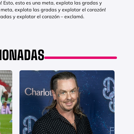
ta! Esto, esto es una meta, explota las gradas y
a meta, explota las gradas y explotar el corazón!
radas y explotar el corazón – exclamó.
CIONADAS