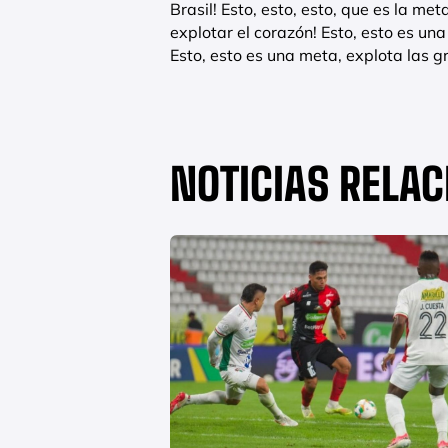
Brasil! Esto, esto, esto, que es la me
explotar el corazón! Esto, esto es un
Esto, esto es una meta, explota las g
NOTICIAS RELA