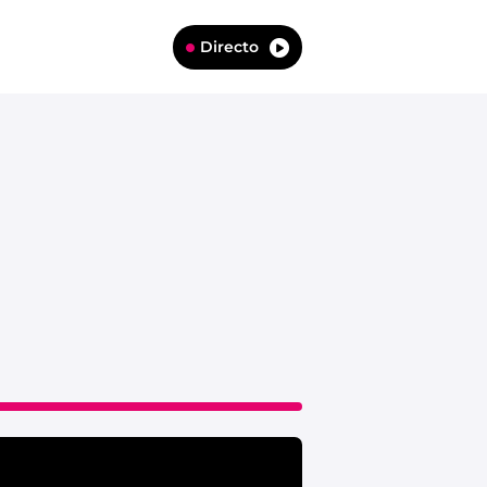
Directo