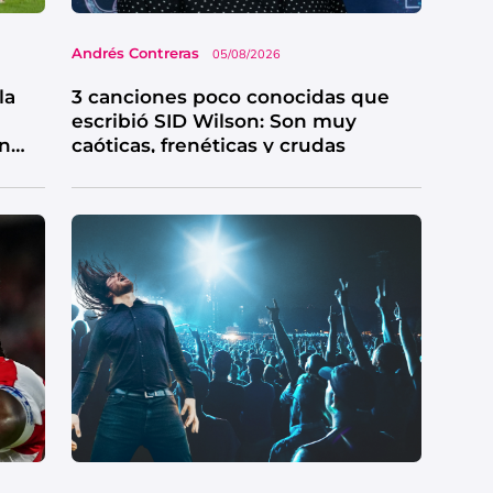
Andrés Contreras
05/08/2026
la
3 canciones poco conocidas que
escribió SID Wilson: Son muy
en
caóticas, frenéticas y crudas