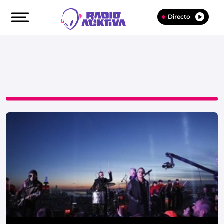
Directo