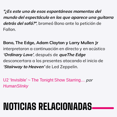
"¿Es este uno de esos espontáneos momentos del
mundo del espectáculo en los que aparece una guitarra
detrás del sofá?"
, bromeó Bono ante la petición de
Fallon.
Bono, The Edge, Adam Clayton y Larry Mullen Jr
interpretaron a continuación en directo y en acústico
‘Ordinary Love’
, después de
queThe Edge
desconcertara a los presentes atacando el inicio de
‘Stairway to Heaven’
de Led Zeppelin.
por
U2 ‘Invisible’ ~ The Tonight Show Starring…
HumanSlinky
NOTICIAS RELACIONADAS