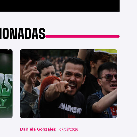
CIONADAS
Daniela González
07/08/2026