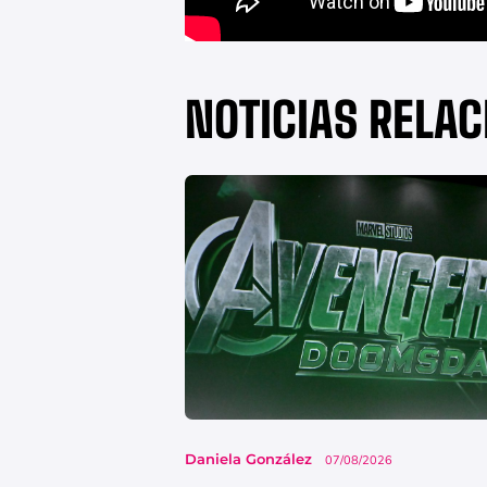
NOTICIAS RELA
Daniela González
07/08/2026