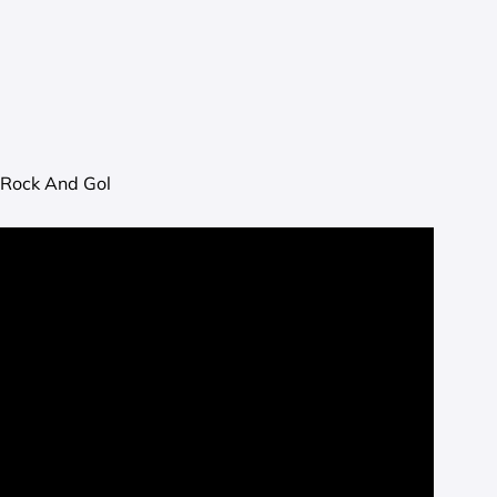
 Rock And Gol