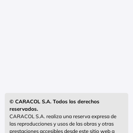
© CARACOL S.A. Todos los derechos
reservados.
CARACOL S.A. realiza una reserva expresa de
las reproducciones y usos de las obras y otras
prestaciones accesibles desde este sitio web a