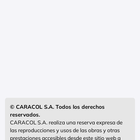
© CARACOL S.A. Todos los derechos
reservados.
CARACOL S.A. realiza una reserva expresa de
las reproducciones y usos de las obras y otras
prestaciones accesibles desde este sitio web a