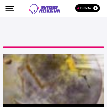
Directo