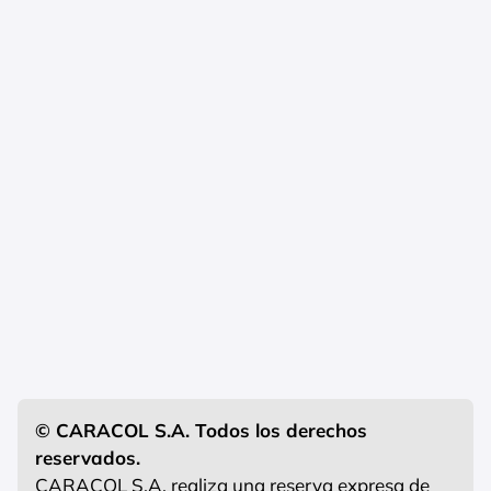
© CARACOL S.A. Todos los derechos
reservados.
CARACOL S.A. realiza una reserva expresa de