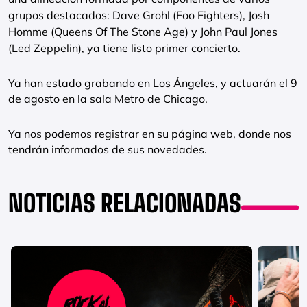
grupos destacados: Dave Grohl (Foo Fighters), Josh
Homme (Queens Of The Stone Age) y John Paul Jones
(Led Zeppelin), ya tiene listo primer concierto.
Ya han estado grabando en Los Ángeles, y actuarán el 9
de agosto en la sala Metro de Chicago.
Ya nos podemos registrar en su página web, donde nos
tendrán informados de sus novedades.
NOTICIAS RELACIONADAS