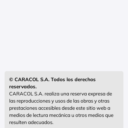
© CARACOL S.A. Todos los derechos
reservados.
CARACOL S.A. realiza una reserva expresa de
las reproducciones y usos de las obras y otras
prestaciones accesibles desde este sitio web a
medios de lectura mecánica u otros medios que
resulten adecuados.