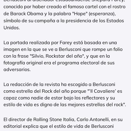
conocido por haber creado el famoso cartel con el rostro
de Barack Obama y la palabra "Hope" (esperanza),
símbolo de su campaña a la presidencia de los Estados
Unidos.
La portada realizada por Farey está basada en una
imagen en la que se ve a Berlusconi que rompe un folio
con la frase "Silvio, Rockstar del año", y que en la
fotografía original era el programa electoral de sus
adversarios.
La redacción de la revista ha escogido a Berlusconi
como estrella del Rock del año porque "’Il Cavaliere’ es
capaz como nadie de estar bajo los reflectores y su
estilo de vida es digno de las mejores estrellas del rock".
El director de Rolling Stone Italia, Carlo Antonelli, en su
editorial explica que el estilo de vida de Berlusconi