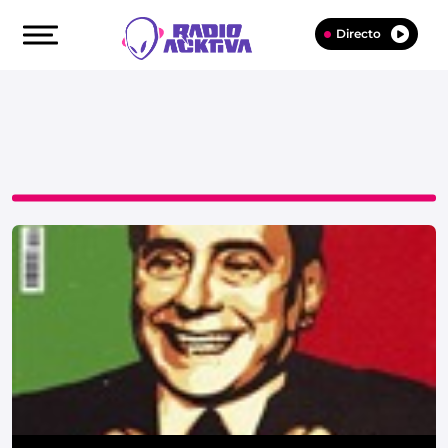
Directo