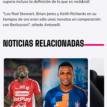
supera incluso la definición de lo que es rock&roll.
"Los Rod Stewart, Brian Jones y Keith Richards en su
tiempos de oro eran sólo unos novatos en comparación
con Berlusconi", añade Antonelli.
NOTICIAS RELACIONADAS